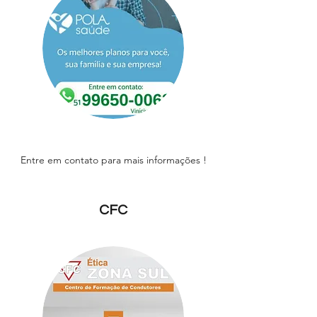
Entre em contato para mais informações !
CFC