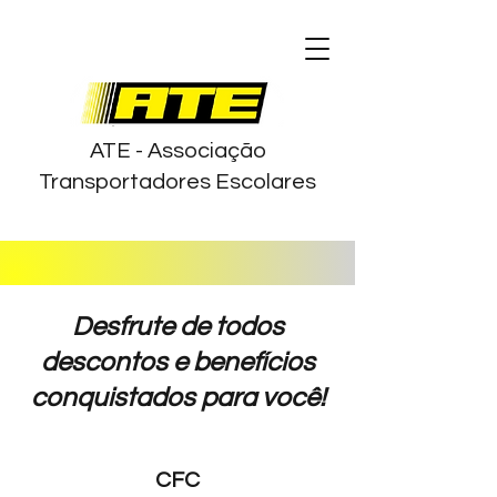
ATE - Associação
Transportadores Escolares
Desfrute de todos
descontos e benefícios
conquistados para você!
CFC