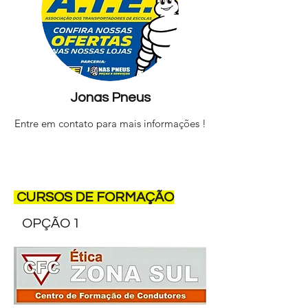
Jonas Pneus
Entre em contato para mais informações !
CURSOS DE FORMAÇÃO
OPÇÃO 1