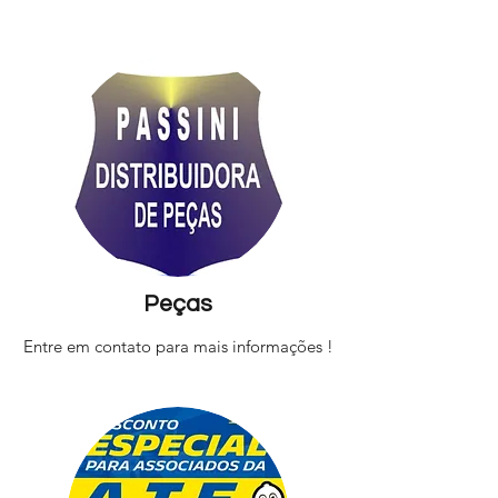
Peças
Entre em contato para mais informações !