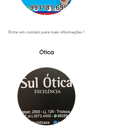
Entre em contato para mais informações !
Ótica