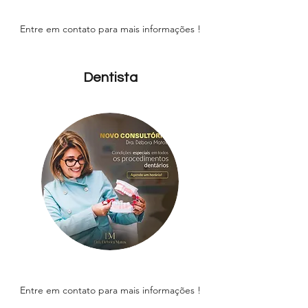
Entre em contato para mais informações !
Dentista
Entre em contato para mais informações !