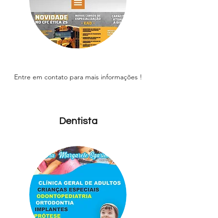
Entre em contato para mais informações !
Dentista